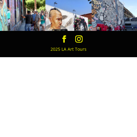
2025 LA Art Tours